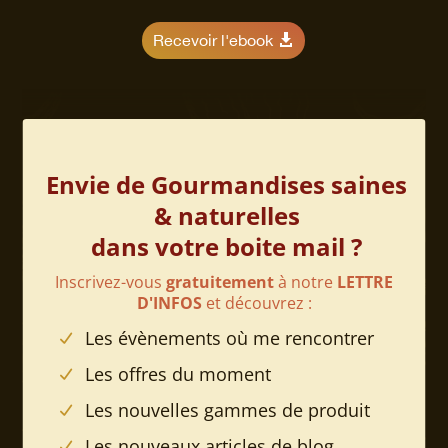
Recevoir l'ebook