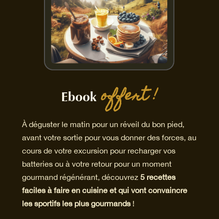
 offert !
Ebook
À déguster le matin pour un réveil du bon pied,
avant votre sortie pour vous donner des forces, au
cours de votre excursion pour recharger vos
batteries ou à votre retour pour un moment
gourmand régénérant, découvrez
5 recettes
faciles à faire en cuisine et qui vont convaincre
les sportifs les plus gourmands
!