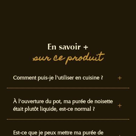
En savoir +
sur ce produit
Comment puis-je l'utiliser en cuisine ?
L
À l’ouverture du pot, ma purée de noisette
L
était plutôt liquide, est-ce normal ?
Est-ce que je peux mettre ma purée de