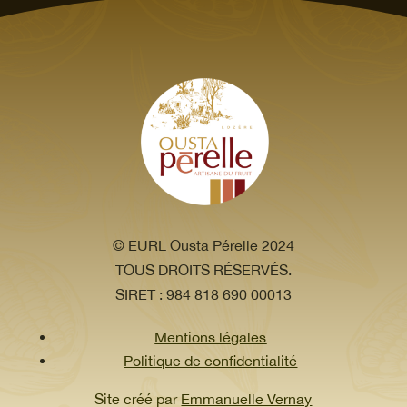
© EURL Ousta Pérelle 2024
TOUS DROITS RÉSERVÉS.
SIRET : 984 818 690 00013
Mentions légales
Politique de confidentialité
Site créé par
Emmanuelle Vernay